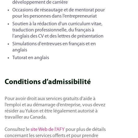
développement de carrière
Occasions de réseautage et de mentorat pour
pour les personnes dans l’entrepreneuriat
Soutien à la rédaction d'un curriculum vitae,
traduction professionnelle, du français à
l’anglais des CV et des lettres de présentation
Simulations d'entrevues en français et en
anglais
Tutorat en anglais
Conditions d’admissibilité
Pour avoir droit aux services gratuits d’aide à
l’emploi et au démarrage d’entreprise, vous devez
résider au Yukon et être légalement autorisé à
travailler au Canada.
Consultez le
site Web de l'AFY
pour plus de détails
concernant les services offerts et pour prendre