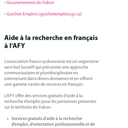
•
Gouvernement du Yukon
•
Guichet-Emplois (guichetemplois.gc.ca)
Aide à la recherche en français
à l'AFY
L'association franco-yukonnaise est un organisme
sans but lucratif qui préconise une approche
communautaire et pluridisciplinaire en
intervenant dans divers domaines et en offrant
une gamme variée de services en français.
L’AFY offre des services gratuits d’aide à la
recherche d’emploi pour les personnes présentes
sur le territoire du Yukon :
Services gratuits d’aide à la recherche
d’emploi, d’orientation professionnelle et de