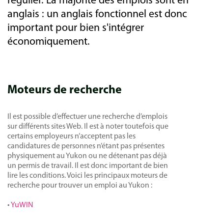
régulier. La majorité des emplois sont en
anglais : un anglais fonctionnel est donc
important pour bien s'intégrer
économiquement.
Moteurs de recherche
Il est possible d’effectuer une recherche d’emplois
sur différents sites Web. Il est à noter toutefois que
certains employeurs n’acceptent pas les
candidatures de personnes n’étant pas présentes
physiquement au Yukon ou ne détenant pas déjà
un permis de travail. Il est donc important de bien
lire les conditions. Voici les principaux moteurs de
recherche pour trouver un emploi au Yukon :
•
YuWIN