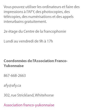
Vous pouvez utiliser les ordinateurs et faire des
impressions à l'AFY, des photocopies, des
télécopies, des numérisations et des appels
interurbains gratuitement.
2e étage du Centre de la francophonie
Lundi au vendredi de 9h à 17h
Coordonnées de l'Association Franco-
Yukonnaise
867-668-2663
afy@afy.ca
302, rue Strickland, Whitehorse
Association franco-yukonnaise