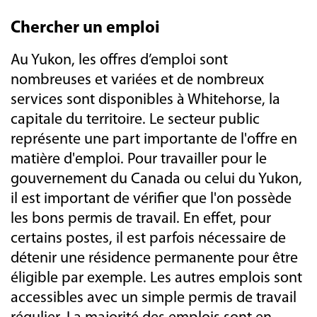
Chercher un emploi
Au Yukon, les offres d’emploi sont
nombreuses et variées et de nombreux
services sont disponibles à Whitehorse, la
capitale du territoire. Le secteur public
représente une part importante de l'offre en
matière d'emploi. Pour travailler pour le
gouvernement du Canada ou celui du Yukon,
il est important de vérifier que l'on possède
les bons permis de travail. En effet, pour
certains postes, il est parfois nécessaire de
détenir une résidence permanente pour être
éligible par exemple. Les autres emplois sont
accessibles avec un simple permis de travail