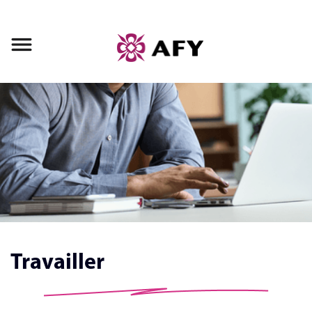
Travailler