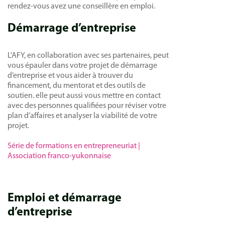
rendez-vous avez une conseillère en emploi.
Démarrage d’entreprise
L’AFY, en collaboration avec ses partenaires, peut
vous épauler dans votre projet de démarrage
d’entreprise et vous aider à trouver du
financement, du mentorat et des outils de
soutien. elle peut aussi vous mettre en contact
avec des personnes qualifiées pour réviser votre
plan d’affaires et analyser la viabilité de votre
projet.
Série de formations en entrepreneuriat |
Association franco-yukonnaise
Emploi et démarrage
d’entreprise